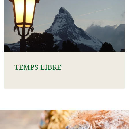
TEMPS LIBRE