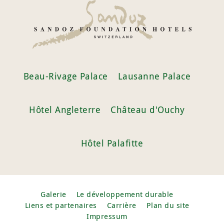
Beau-Rivage Palace
Lausanne Palace
Hôtel Angleterre
Château d'Ouchy
Hôtel Palafitte
Galerie
Le développement durable
Liens et partenaires
Carrière
Plan du site
Impressum