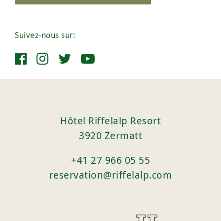
Suivez-nous sur:
Hôtel Riffelalp Resort
3920 Zermatt
+41 27 966 05 55
reservation@riffelalp.com