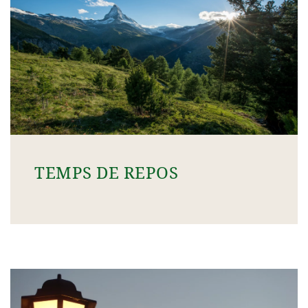
TEMPS DE REPOS