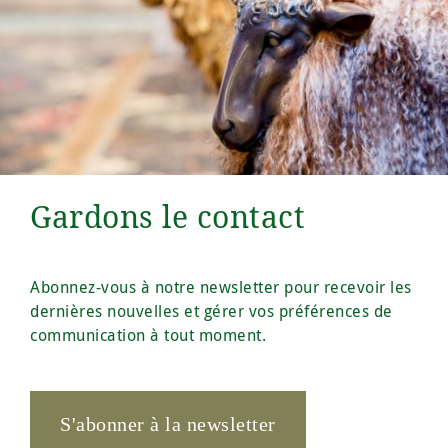
Gardons le contact
Abonnez-vous à notre newsletter pour recevoir les
dernières nouvelles et gérer vos préférences de
communication à tout moment.
S'abonner à la newsletter