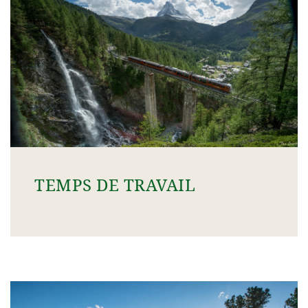
TEMPS DE TRAVAIL