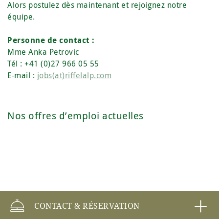
Alors postulez dès maintenant et rejoignez notre
équipe.
Personne de contact :
Mme Anka Petrovic
Tél : +41 (0)27 966 05 55
E-mail :
jobs(at)riffelalp.com
Nos offres d’emploi actuelles
CONTACT & RÉSERVATION