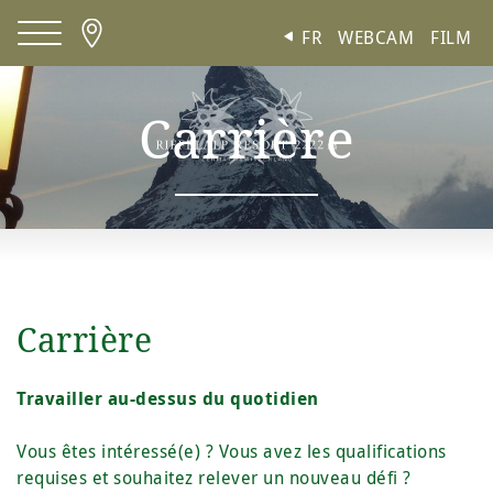
Panneau de gestion des cookies
FR
WEBCAM
FILM
Carrière
Carrière
Travailler au-dessus du quotidien
Vous êtes intéressé(e) ? Vous avez les qualifications
requises et souhaitez relever un nouveau défi ?