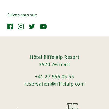
Suivez-nous sur:
Hôtel Riffelalp Resort
3920 Zermatt
+41 27 966 05 55
reservation@riffelalp.com