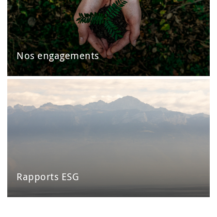
Nos engagements
Rapports ESG