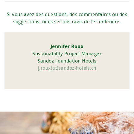
Si vous avez des questions, des commentaires ou des
suggestions, nous serions ravis de les entendre.
Jennifer Roux
Sustainability Project Manager
Sandoz Foundation Hotels
j.roux(at)sandoz-hotels.ch