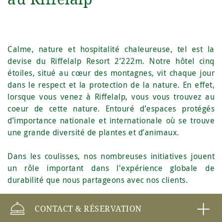
Calme, nature et hospitalité chaleureuse, tel est la
devise du Riffelalp Resort 2’222m. Notre hôtel cinq
étoiles, situé au cœur des montagnes, vit chaque jour
dans le respect et la protection de la nature. En effet,
lorsque vous venez à Riffelalp, vous vous trouvez au
coeur de cette nature. Entouré d’espaces protégés
d’importance nationale et internationale où se trouve
une grande diversité de plantes et d’animaux.
Dans les coulisses, nos nombreuses initiatives jouent
un rôle important dans l'expérience globale de
durabilité que nous partageons avec nos clients.
CONTACT & RÉSERVATION