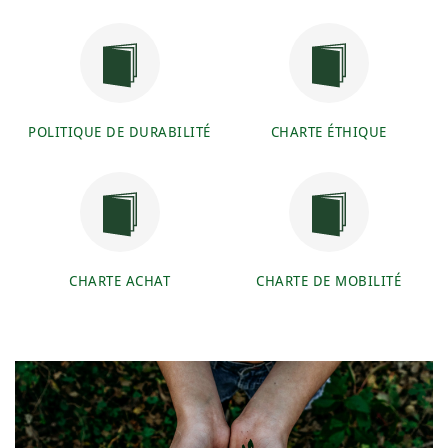
POLITIQUE DE DURABILITÉ
CHARTE ÉTHIQUE
CHARTE ACHAT
CHARTE DE MOBILITÉ