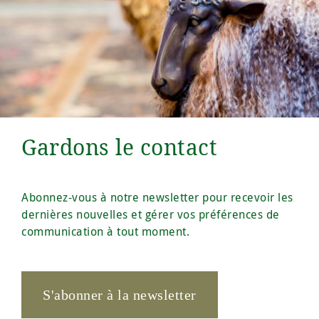
Gardons le contact
Abonnez-vous à notre newsletter pour recevoir les
dernières nouvelles et gérer vos préférences de
communication à tout moment.
S'abonner à la newsletter