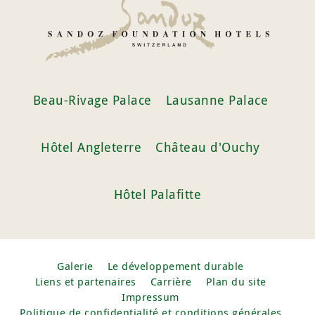
Beau-Rivage Palace
Lausanne Palace
Hôtel Angleterre
Château d'Ouchy
Hôtel Palafitte
Galerie
Le développement durable
Liens et partenaires
Carrière
Plan du site
Impressum
Politique de confidentialité et conditions générales