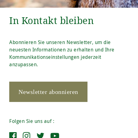
In Kontakt bleiben
Abonnieren Sie unseren Newsletter, um die
neuesten Informationen zu erhalten und Ihre
Kommunikationseinstellungen jederzeit
anzupassen.
Newsletter abonnieren
Folgen Sie uns auf :