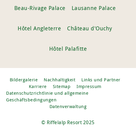
Beau-Rivage Palace
Lausanne Palace
Hôtel Angleterre
Château d'Ouchy
Hôtel Palafitte
Bildergalerie
Nachhaltigkeit
Links und Partner
Karriere
Sitemap
Impressum
Datenschutzrichtlinie und allgemeine
Geschäftsbedingungen
Datenverwaltung
© Riffelalp Resort 2025