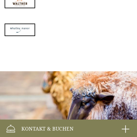
KONTAKT & BUCHEN