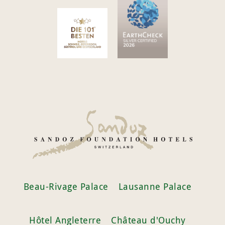
Beau-Rivage Palace
Lausanne Palace
Hôtel Angleterre
Château d'Ouchy