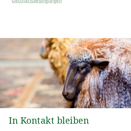
Geschäftsbedingungen
In Kontakt bleiben