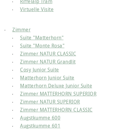
Riffelalp Tram
Virtuelle Visite
Zimmer
Suite "Matterhorn"
Suite "Monte Rosa"
Zimmer NATUR CLASSIC
Zimmer NATUR Grandlit
Cosy Junior Suite
Matterhorn Junior Suite
Matterhorn Deluxe Junior Suite
Zimmer MATTERHORN SUPERIOR
Zimmer NATUR SUPERIOR
Zimmer MATTERHORN CLASSIC
Augstkumme 600
Augstkumme 601