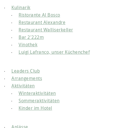
Kulinarik
Ristorante Al Bosco
Restaurant Alexandre
Restaurant Walliserkeller
Bar 2'222m
Vinothek
Luigi Lafranco, unser Küchenchef
Leaders Club
Arrangements
Aktivitäten
Winteraktivitäten
Sommeraktivitäten
Kinder im Hotel
Anlässe