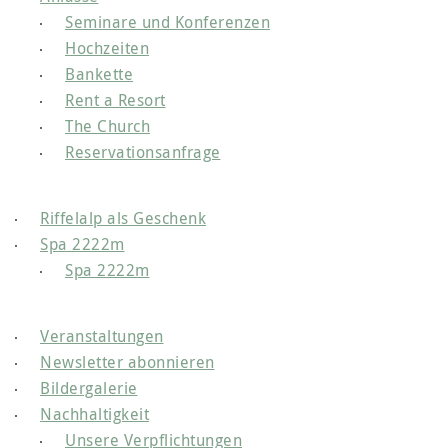
Seminare und Konferenzen
Hochzeiten
Bankette
Rent a Resort
The Church
Reservationsanfrage
Riffelalp als Geschenk
Spa 2222m
Spa 2222m
Veranstaltungen
Newsletter abonnieren
Bildergalerie
Nachhaltigkeit
Unsere Verpflichtungen