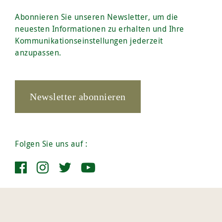
Abonnieren Sie unseren Newsletter, um die
neuesten Informationen zu erhalten und Ihre
Kommunikationseinstellungen jederzeit
anzupassen.
Newsletter abonnieren
Folgen Sie uns auf :