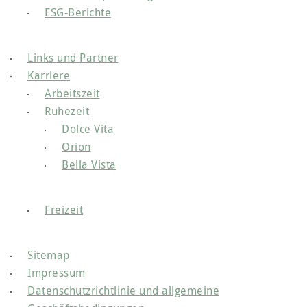
ESG-Berichte
Links und Partner
Karriere
Arbeitszeit
Ruhezeit
Dolce Vita
Orion
Bella Vista
Freizeit
Sitemap
Impressum
Datenschutzrichtlinie und allgemeine