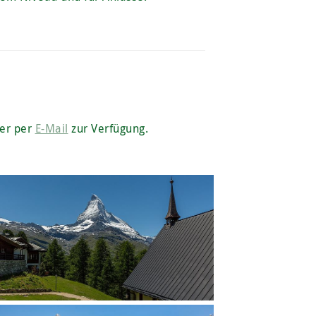
der per
E-Mail
zur Verfügung.