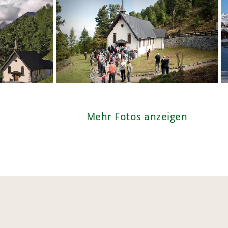
Mehr Fotos anzeigen