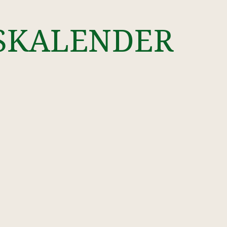
SKALENDER