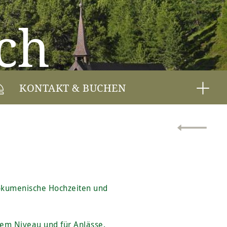
ch
KONTAKT & BUCHEN
 ökumenische Hochzeiten und
tem Niveau und für Anlässe.