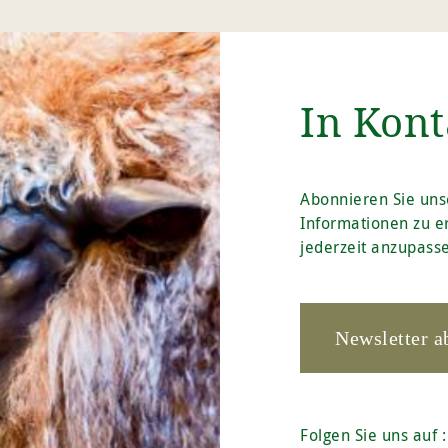
In Kont
Abonnieren Sie uns
Informationen zu e
jederzeit anzupass
Newsletter a
Folgen Sie uns auf :