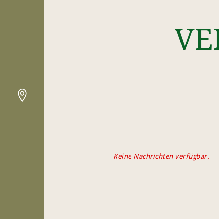
VE
Keine Nachrichten verfügbar.