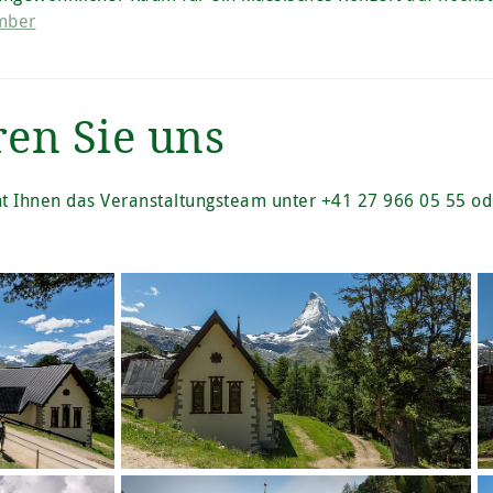
ember
ren Sie uns
ht Ihnen das Veranstaltungsteam unter +41 27 966 05 55 o