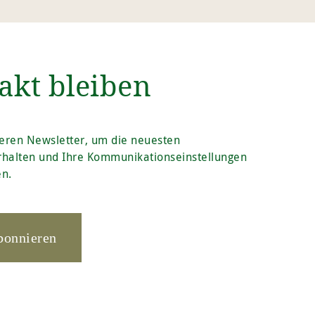
akt bleiben
eren Newsletter, um die neuesten
rhalten und Ihre Kommunikationseinstellungen
en.
bonnieren