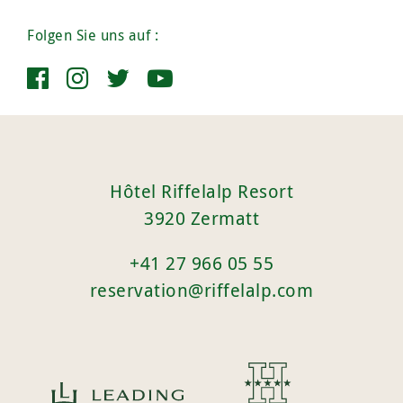
Folgen Sie uns auf :
Hôtel Riffelalp Resort
3920 Zermatt
+41 27 966 05 55
reservation@riffelalp.com