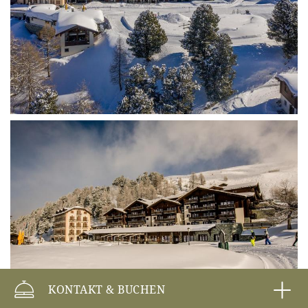
KONTAKT & BUCHEN