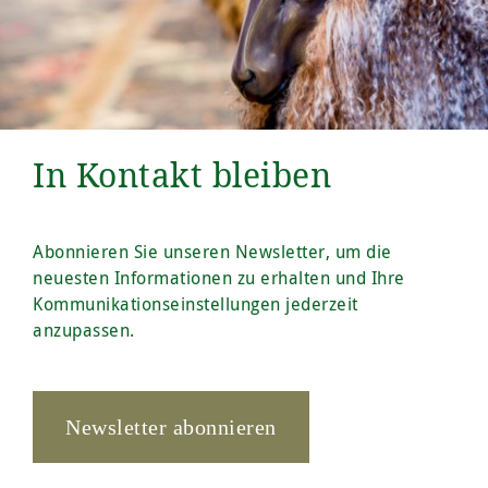
In Kontakt bleiben
Abonnieren Sie unseren Newsletter, um die
neuesten Informationen zu erhalten und Ihre
Kommunikationseinstellungen jederzeit
anzupassen.
Newsletter abonnieren