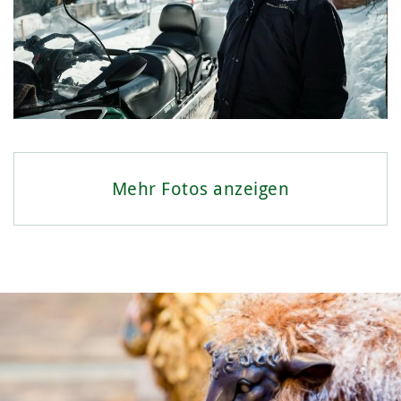
Mehr Fotos anzeigen