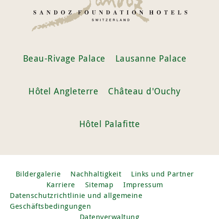
Beau-Rivage Palace
Lausanne Palace
Hôtel Angleterre
Château d'Ouchy
Hôtel Palafitte
Bildergalerie
Nachhaltigkeit
Links und Partner
Karriere
Sitemap
Impressum
Datenschutzrichtlinie und allgemeine
Geschäftsbedingungen
Datenverwaltung