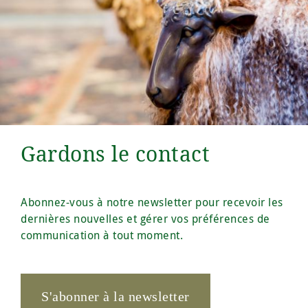
Gardons le contact
Abonnez-vous à notre newsletter pour recevoir les
dernières nouvelles et gérer vos préférences de
communication à tout moment.
S'abonner à la newsletter