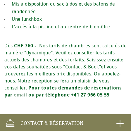
Mis à disposition du sac à dos et des bâtons de
randonnée
Une lunchbox
L'accès à la piscine et au centre de bien-être
Dès
CHF 760.-
. Nos tarifs de chambres sont calculés de
manière "dynamique". Veuillez consulter les tarifs
actuels des chambres et des forfaits. Saisissez ensuite
vos dates souhaitées sous "Contact & Book"et vous
trouverez les meilleurs prix disponibles. Ou appelez-
nous. Notre réception se fera un plaisir de vous
conseiller.
Pour toutes demandes de réservations
par
email
ou par téléphone +41 27 966 05 55
CONTACT & RÉSERVATION