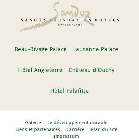
Beau-Rivage Palace
Lausanne Palace
Hôtel Angleterre
Château d'Ouchy
Hôtel Palafitte
Galerie
Le développement durable
Liens et partenaires
Carrière
Plan du site
Impressum