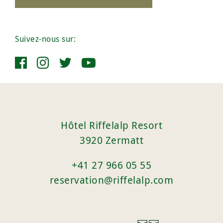
Suivez-nous sur:
Hôtel Riffelalp Resort
3920 Zermatt
+41 27 966 05 55
reservation@riffelalp.com