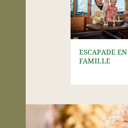
ESCAPADE EN
FAMILLE