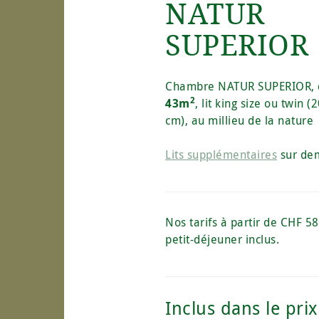
NATUR
SUPERIOR
Chambre NATUR SUPERIOR,
2
43m
, lit king size ou twin 
cm), au millieu de la nature
Lits supplémentaires
sur de
Nos tarifs à partir de CHF 58
petit-déjeuner inclus.
Inclus dans le prix