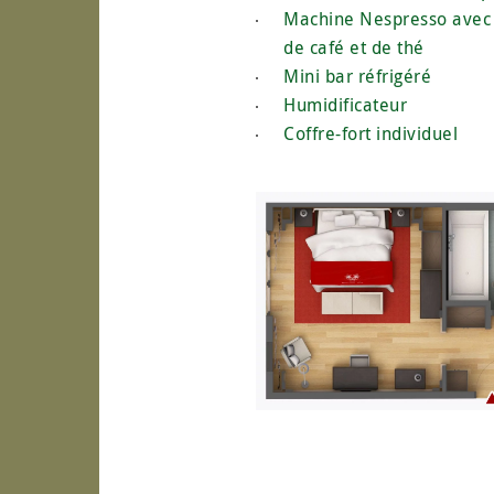
Machine Nespresso avec
de café et de thé
Mini bar réfrigéré
Humidificateur
Coffre-fort individuel