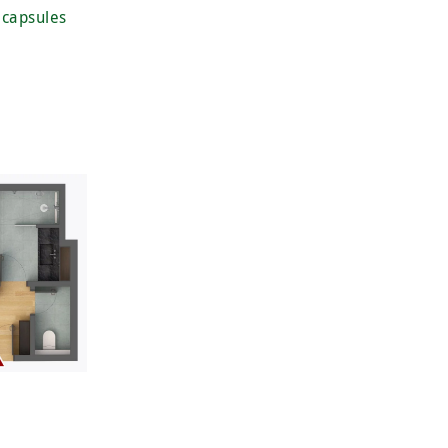
 capsules