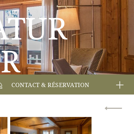
ATUR
OR
CONTACT & RÉSERVATION