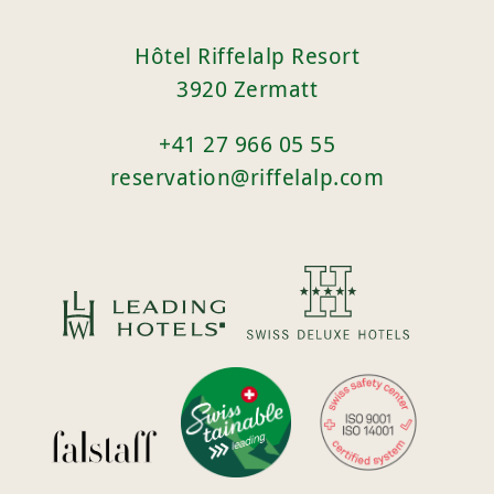
Hôtel Riffelalp Resort
3920 Zermatt
+41 27 966 05 55
reservation@riffelalp.com