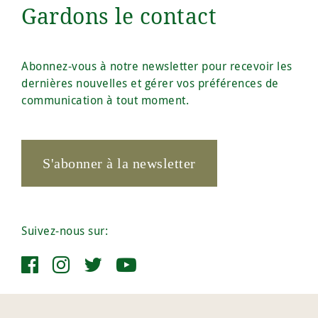
Gardons le contact
Abonnez-vous à notre newsletter pour recevoir les
dernières nouvelles et gérer vos préférences de
communication à tout moment.
S'abonner à la newsletter
Suivez-nous sur: