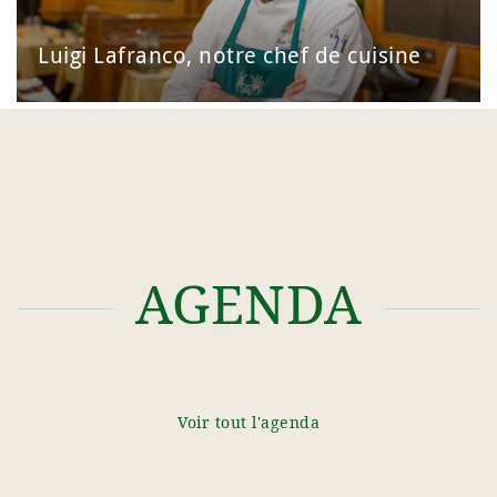
Luigi Lafranco, notre chef de cuisine
AGENDA
Voir tout l'agenda