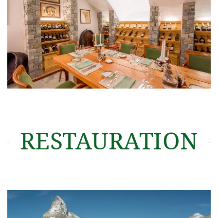
RESTAURATION