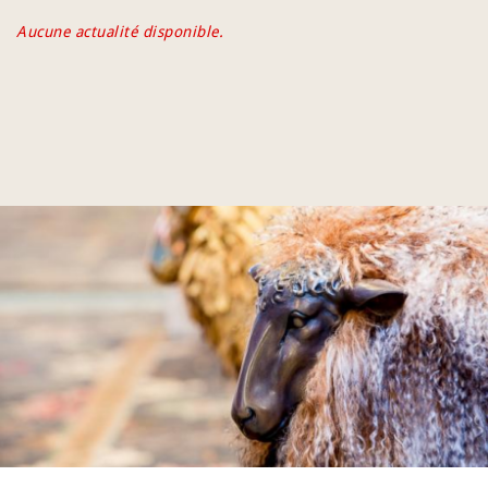
Aucune actualité disponible.