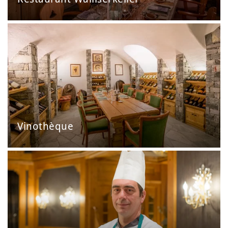
Vinothèque