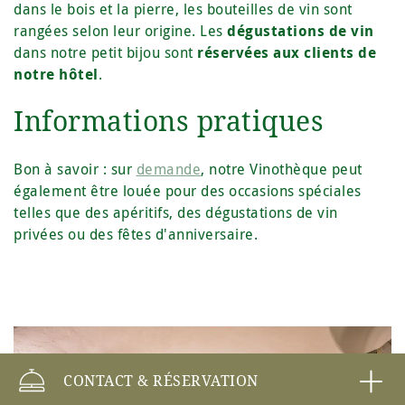
dans le bois et la pierre, les bouteilles de vin sont
rangées selon leur origine. Les
dégustations de vin
dans notre petit bijou sont
réservées aux clients de
notre hôtel
.
Informations pratiques
Bon à savoir : sur
demande
, notre Vinothèque peut
également être louée pour des occasions spéciales
telles que des apéritifs, des dégustations de vin
privées ou des fêtes d'anniversaire.
CONTACT & RÉSERVATION