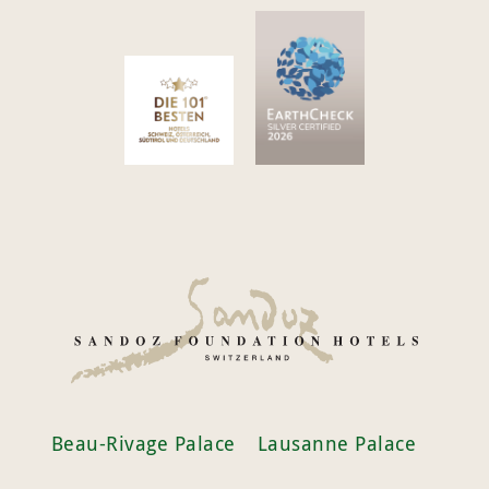
Beau-Rivage Palace
Lausanne Palace